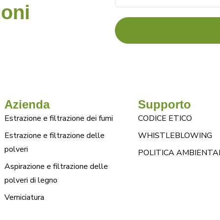
ioni
Azienda
Supporto
Estrazione e filtrazione dei fumi
CODICE ETICO
Estrazione e filtrazione delle
WHISTLEBLOWING
polveri
POLITICA AMBIENTA
Aspirazione e filtrazione delle
polveri di legno
Verniciatura