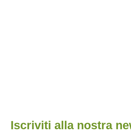
Iscriviti alla nostra n