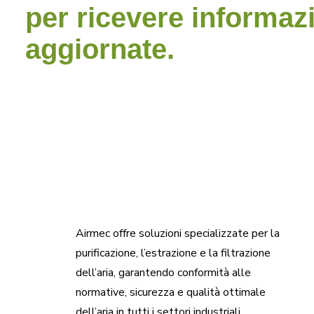
per ricevere informaz
aggiornate.
Airmec offre soluzioni specializzate per la
purificazione, l’estrazione e la filtrazione
dell’aria, garantendo conformità alle
normative, sicurezza e qualità ottimale
dell’aria in tutti i settori industriali.