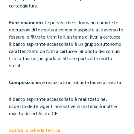
carteggiatura.
Funzionamento
: le polveri che si formano durante le
operazioni di levigatura vengono aspirate attraverso le
fessure, e filtrate tramite il sistema di filtri a cartucce.
Il banco aspirante accessoriato è un gruppo autonomo
caratterizzato da filtri a cartucce (al posto dei comuni
filtri a tasche), in grado di filtrare particelle molto
sottili.
Composizione:
è realizzato in robusta lamiera zincata.
Il banco aspirante accessoriato è realizzato nel
rispetto delle vigenti normative in materia; è inoltre
munito di certificato CE.
Scarica la scheda tecnica