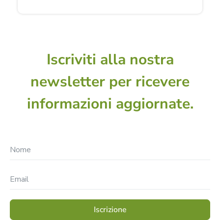
Iscriviti alla nostra
newsletter per ricevere
informazioni aggiornate.
Iscrizione