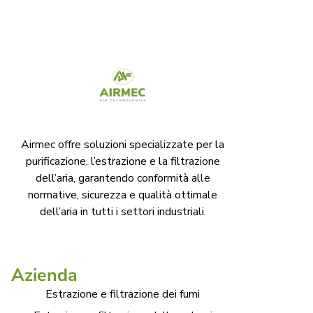
Airmec offre soluzioni specializzate per la
purificazione, l’estrazione e la filtrazione
dell’aria, garantendo conformità alle
normative, sicurezza e qualità ottimale
dell’aria in tutti i settori industriali.
Azienda
Estrazione e filtrazione dei fumi