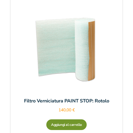
Filtro Verniciatura PAINT STOP: Rotolo
140,00
€
Aggiungi al carrello