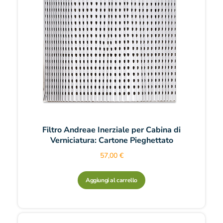
Filtro Andreae Inerziale per Cabina di
Verniciatura: Cartone Pieghettato
57,00
€
Aggiungi al carrello