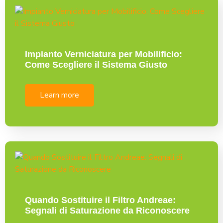
Impianto Verniciatura per Mobilificio:
Come Scegliere il Sistema Giusto
Learn more
Quando Sostituire il Filtro Andreae:
Segnali di Saturazione da Riconoscere