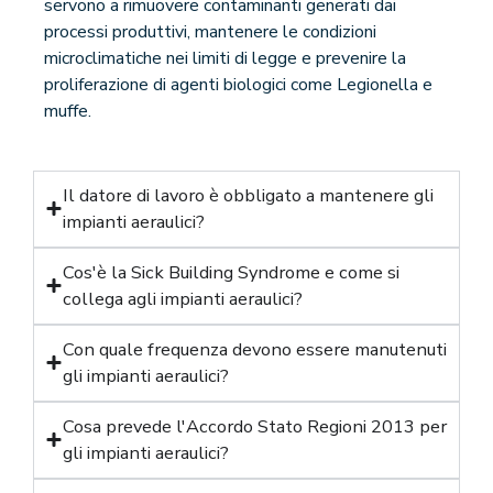
servono a rimuovere contaminanti generati dai
processi produttivi, mantenere le condizioni
microclimatiche nei limiti di legge e prevenire la
proliferazione di agenti biologici come Legionella e
muffe.
Il datore di lavoro è obbligato a mantenere gli
impianti aeraulici?
Cos'è la Sick Building Syndrome e come si
collega agli impianti aeraulici?
Con quale frequenza devono essere manutenuti
gli impianti aeraulici?
Cosa prevede l'Accordo Stato Regioni 2013 per
gli impianti aeraulici?