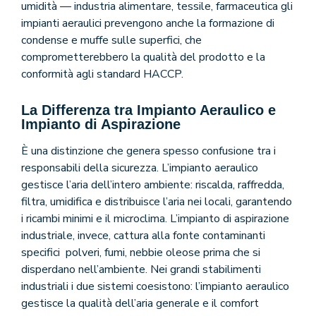
umidità — industria alimentare, tessile, farmaceutica gli
impianti aeraulici prevengono anche la formazione di
condense e muffe sulle superfici, che
comprometterebbero la qualità del prodotto e la
conformità agli standard HACCP.
La Differenza tra Impianto Aeraulico e
Impianto di Aspirazione
È una distinzione che genera spesso confusione tra i
responsabili della sicurezza. L’impianto aeraulico
gestisce l’aria dell’intero ambiente: riscalda, raffredda,
filtra, umidifica e distribuisce l’aria nei locali, garantendo
i ricambi minimi e il microclima. L’impianto di aspirazione
industriale, invece, cattura alla fonte contaminanti
specifici polveri, fumi, nebbie oleose prima che si
disperdano nell’ambiente. Nei grandi stabilimenti
industriali i due sistemi coesistono: l’impianto aeraulico
gestisce la qualità dell’aria generale e il comfort