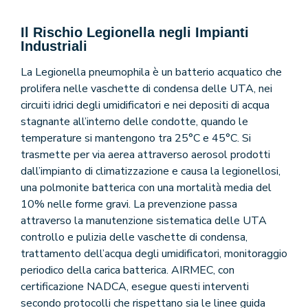
Il Rischio Legionella negli Impianti
Industriali
La Legionella pneumophila è un batterio acquatico che
prolifera nelle vaschette di condensa delle UTA, nei
circuiti idrici degli umidificatori e nei depositi di acqua
stagnante all’interno delle condotte, quando le
temperature si mantengono tra 25°C e 45°C. Si
trasmette per via aerea attraverso aerosol prodotti
dall’impianto di climatizzazione e causa la legionellosi,
una polmonite batterica con una mortalità media del
10% nelle forme gravi. La prevenzione passa
attraverso la manutenzione sistematica delle UTA
controllo e pulizia delle vaschette di condensa,
trattamento dell’acqua degli umidificatori, monitoraggio
periodico della carica batterica. AIRMEC, con
certificazione NADCA, esegue questi interventi
secondo protocolli che rispettano sia le linee guida