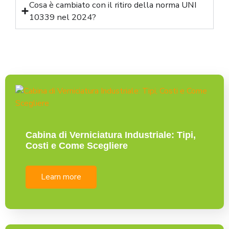
Cosa è cambiato con il ritiro della norma UNI
10339 nel 2024?
Cabina di Verniciatura Industriale: Tipi,
Costi e Come Scegliere
Learn more