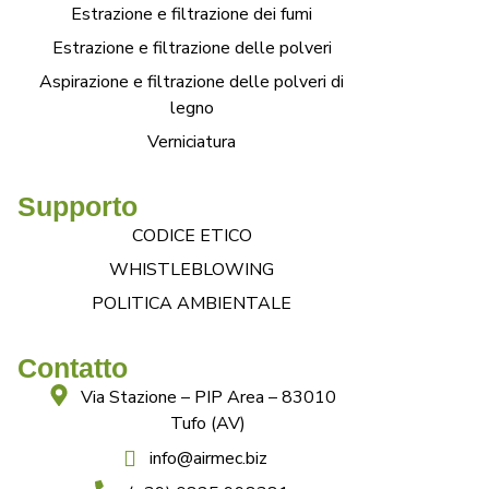
Estrazione e filtrazione dei fumi
Estrazione e filtrazione delle polveri
Aspirazione e filtrazione delle polveri di
legno
Verniciatura
Supporto
CODICE ETICO
WHISTLEBLOWING
POLITICA AMBIENTALE
Contatto
Via Stazione – PIP Area – 83010
Tufo (AV)
info@airmec.biz