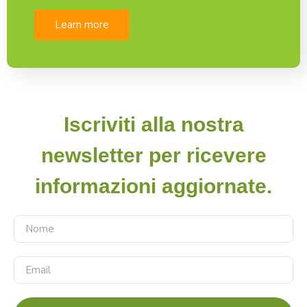
Learn more
Iscriviti alla nostra
newsletter per ricevere
informazioni aggiornate.