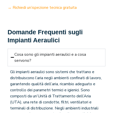
→ Richiedi un’ispezione tecnica gratuita
Domande Frequenti sugli
Impianti Aeraulici
Cosa sono gli impianti aeraulici e a cosa
servono?
Gli impianti aeraulici sono sistemi che trattano e
distribuiscono l’aria negli ambienti confinati di lavoro,
garantendo qualità dell’aria, ricambio adeguato e
controllo dei parametri termici e igienici. Sono
composti da un’Unità di Trattamento dell’Aria
(UTA), una rete di condotte, filtri, ventilatori e
terminali di distribuzione. Negli ambienti industriali