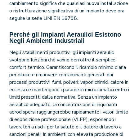
cambiamento significa che qualsiasi nuova installazione
o ristrutturazione significativa di un impianto deve ora
seguire la serie UNI EN 16798.
Perché gli Impianti Aeraulici Esistono
Negli Ambienti Industriali
Negli stabilimenti produttivi, gli impianti aeraulici
svolgono funzioni che vanno ben oltre il semplice
comfort termico. Garantiscono il ricambio minimo d’aria
per diluire e rimuovere contaminanti generati dai
processi produttivi fumi, polveri, vapori chimici, calore in
eccesso e mantengono i parametri microclimatici entro i
limiti prescritti dalla normativa. Senza un impianto
aeraulico adeguato, la concentrazione di inquinanti
aerodispersi raggiungerebbe rapidamente i valori limite
di esposizione professionale (VLEP), esponendo i
lavoratori a rischi per la salute e il datore di lavoro a
sanzioni penali. In ambienti con elevata produzione di