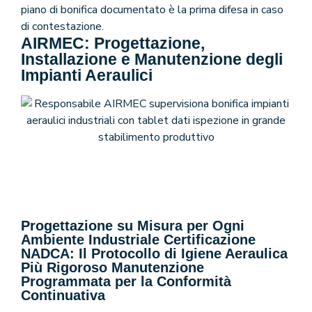
piano di bonifica documentato è la prima difesa in caso
di contestazione.
AIRMEC: Progettazione,
Installazione e Manutenzione degli
Impianti Aeraulici
Progettazione su Misura per Ogni
Ambiente Industriale Certificazione
NADCA: Il Protocollo di Igiene Aeraulica
Più Rigoroso Manutenzione
Programmata per la Conformità
Continuativa