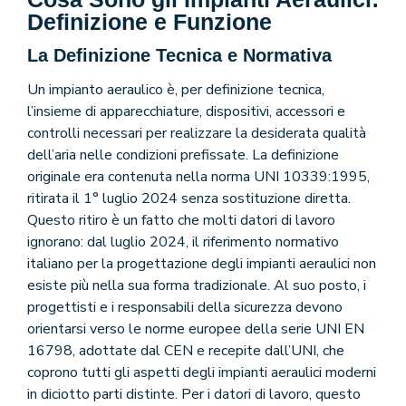
Definizione e Funzione
La Definizione Tecnica e Normativa
Un impianto aeraulico è, per definizione tecnica,
l’insieme di apparecchiature, dispositivi, accessori e
controlli necessari per realizzare la desiderata qualità
dell’aria nelle condizioni prefissate. La definizione
originale era contenuta nella norma UNI 10339:1995,
ritirata il 1° luglio 2024 senza sostituzione diretta.
Questo ritiro è un fatto che molti datori di lavoro
ignorano: dal luglio 2024, il riferimento normativo
italiano per la progettazione degli impianti aeraulici non
esiste più nella sua forma tradizionale. Al suo posto, i
progettisti e i responsabili della sicurezza devono
orientarsi verso le norme europee della serie UNI EN
16798, adottate dal CEN e recepite dall’UNI, che
coprono tutti gli aspetti degli impianti aeraulici moderni
in diciotto parti distinte. Per i datori di lavoro, questo