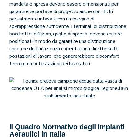
mandata e ripresa devono essere dimensionati per
garantire le portate di progetto anche con i filtri
parzialmente intasati, con un margine di
sovrappressione sufficiente. I terminali di distribuzione
bocchette, diffusori, griglie di ripresa devono essere
posizionati in modo da garantire una distribuzione
uniforme dell’aria senza correnti d’aria dirette sulle
postazioni di lavoro, che genererebbero discomfort
termico e contestazioni dei lavoratori.
Il Quadro Normativo degli Impianti
Aeraulici in Italia