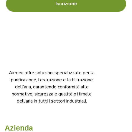
Iscrizione
Airmec offre soluzioni specializzate per la
purificazione, l’estrazione e la filtrazione
dell’aria, garantendo conformità alle
normative, sicurezza e qualità ottimale
dell’aria in tutti i settori industriali.
Azienda