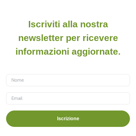
Iscriviti alla nostra
newsletter per ricevere
informazioni aggiornate.
Iscrizione