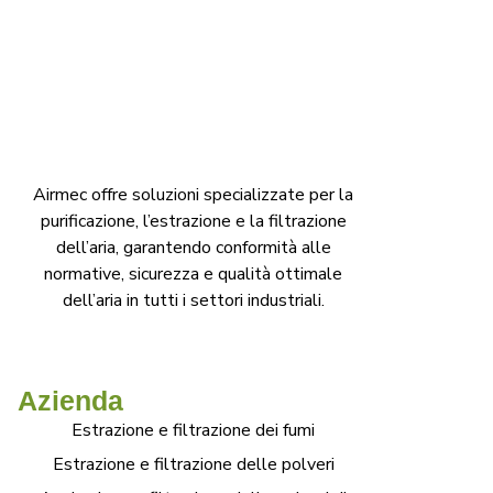
Airmec offre soluzioni specializzate per la
purificazione, l’estrazione e la filtrazione
dell’aria, garantendo conformità alle
normative, sicurezza e qualità ottimale
dell’aria in tutti i settori industriali.
Azienda
Estrazione e filtrazione dei fumi
Estrazione e filtrazione delle polveri