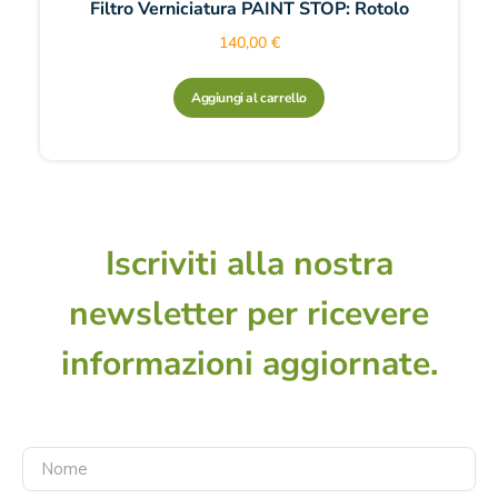
Filtro Verniciatura PAINT STOP: Rotolo
140,00
€
Aggiungi al carrello
Iscriviti alla nostra
newsletter per ricevere
informazioni aggiornate.