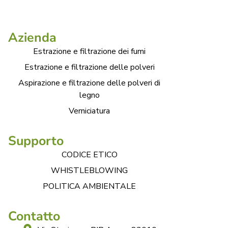
Azienda
Estrazione e filtrazione dei fumi
Estrazione e filtrazione delle polveri
Aspirazione e filtrazione delle polveri di
legno
Verniciatura
Supporto
CODICE ETICO
WHISTLEBLOWING
POLITICA AMBIENTALE
Contatto