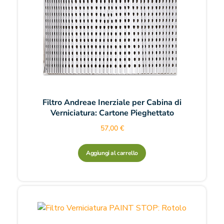
Filtro Andreae Inerziale per Cabina di
Verniciatura: Cartone Pieghettato
57,00
€
Aggiungi al carrello