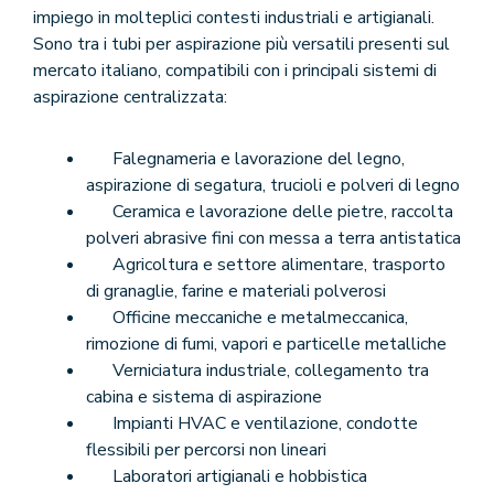
impiego in molteplici contesti industriali e artigianali.
Sono tra i tubi per aspirazione più versatili presenti sul
mercato italiano, compatibili con i principali sistemi di
aspirazione centralizzata:
Falegnameria e lavorazione del legno,
aspirazione di segatura, trucioli e polveri di legno
Ceramica e lavorazione delle pietre, raccolta
polveri abrasive fini con messa a terra antistatica
Agricoltura e settore alimentare, trasporto
di granaglie, farine e materiali polverosi
Officine meccaniche e metalmeccanica,
rimozione di fumi, vapori e particelle metalliche
Verniciatura industriale, collegamento tra
cabina e sistema di aspirazione
Impianti HVAC e ventilazione, condotte
flessibili per percorsi non lineari
Laboratori artigianali e hobbistica