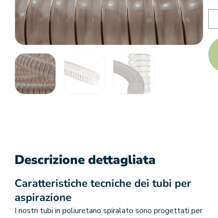
Descrizione dettagliata
Caratteristiche tecniche dei tubi per
aspirazione
I nostri tubi in poliuretano spiralato sono progettati per