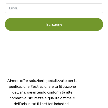
Iscrizione
Airmec offre soluzioni specializzate per la
purificazione, l’estrazione e la filtrazione
dell’aria, garantendo conformità alle
normative, sicurezza e qualità ottimale
dell’aria in tutti i settori industriali.