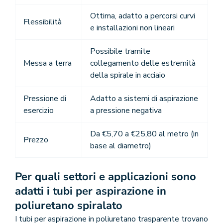
Ottima, adatto a percorsi curvi
Flessibilità
e installazioni non lineari
Possibile tramite
Messa a terra
collegamento delle estremità
della spirale in acciaio
Pressione di
Adatto a sistemi di aspirazione
esercizio
a pressione negativa
Da €5,70 a €25,80 al metro (in
Prezzo
base al diametro)
Per quali settori e applicazioni sono
adatti i tubi per aspirazione in
poliuretano spiralato
I tubi per aspirazione in poliuretano trasparente trovano